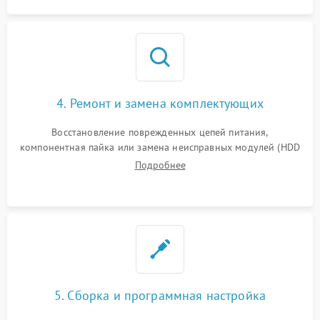
4. Ремонт и замена комплектующих
Восстановление поврежденных цепей питания,
компонентная пайка или замена неисправных модулей (HDD
Подробнее
5. Сборка и программная настройка