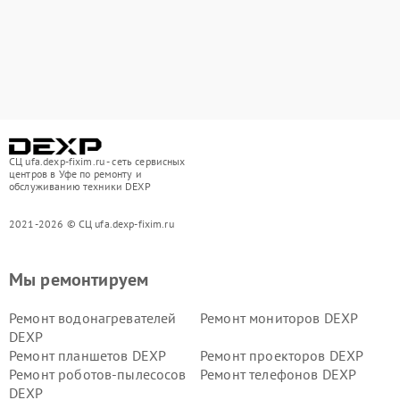
СЦ ufa.dexp-fixim.ru - сеть сервисных
центров в Уфе по ремонту и
обслуживанию техники DEXP
2021-2026 © СЦ ufa.dexp-fixim.ru
Мы ремонтируем
Ремонт водонагревателей
Ремонт мониторов DEXP
DEXP
Ремонт планшетов DEXP
Ремонт проекторов DEXP
Ремонт роботов-пылесосов
Ремонт телефонов DEXP
DEXP