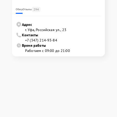
294
Обзор
Отзывы
Адрес
г. Уфа, Российская ул., 23
Контакты
+7 (347) 214-93-84
Время работы
Работаем с 09:00 до 21:00