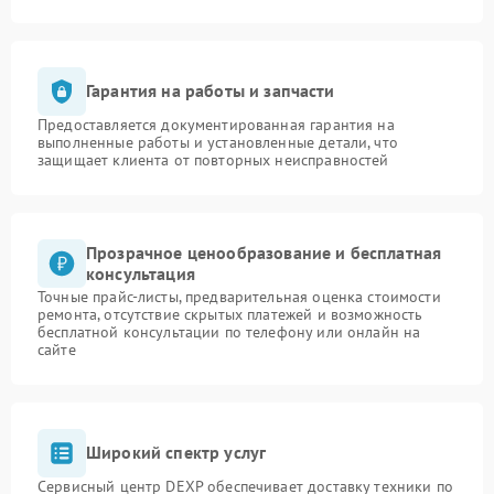
Гарантия на работы и запчасти
Предоставляется документированная гарантия на
выполненные работы и установленные детали, что
защищает клиента от повторных неисправностей
Прозрачное ценообразование и бесплатная
консультация
Точные прайс-листы, предварительная оценка стоимости
ремонта, отсутствие скрытых платежей и возможность
бесплатной консультации по телефону или онлайн на
сайте
Широкий спектр услуг
Сервисный центр DEXP обеспечивает доставку техники по