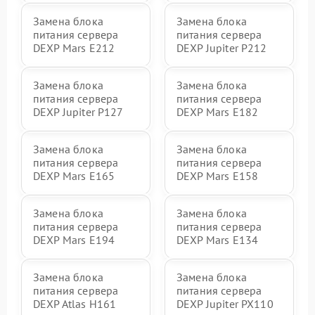
Замена блока
Замена блока
питания сервера
питания сервера
DEXP Mars E212
DEXP Jupiter P212
Замена блока
Замена блока
питания сервера
питания сервера
DEXP Jupiter P127
DEXP Mars E182
Замена блока
Замена блока
питания сервера
питания сервера
DEXP Mars E165
DEXP Mars E158
Замена блока
Замена блока
питания сервера
питания сервера
DEXP Mars E194
DEXP Mars E134
Замена блока
Замена блока
питания сервера
питания сервера
DEXP Atlas H161
DEXP Jupiter PX110