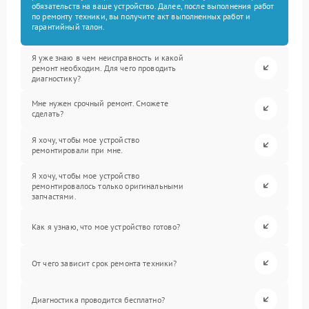
обязательств на ваше устройство. Далее, после выполнения работ
по ремонту техники, вы получите акт выполненных работ и
гарантийный талон.
Я уже знаю в чем неисправность и какой
ремонт необходим. Для чего проводить
диагностику?
Мне нужен срочный ремонт. Сможете
сделать?
Я хочу, чтобы мое устройство
ремонтировали при мне.
Я хочу, чтобы мое устройство
ремонтировалось только оригинальными
запчастями.
Как я узнаю, что мое устройство готово?
От чего зависит срок ремонта техники?
Диагностика проводится бесплатно?