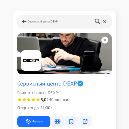
Сервисный центр DEXP
Сервисный центр DEXP
Ремонт техники DEXP
5,0
240 оценки
Открыто до 21:00
Маршрут