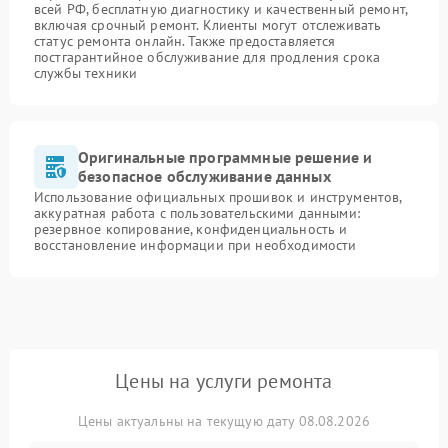
всей РФ, бесплатную диагностику и качественный ремонт,
включая срочный ремонт. Клиенты могут отслеживать
статус ремонта онлайн. Также предоставляется
постгарантийное обслуживание для продления срока
службы техники
Оригинальные программные решение и
безопасное обслуживание данных
Использование официальных прошивок и инструментов,
аккуратная работа с пользовательскими данными:
резервное копирование, конфиденциальность и
восстановление информации при необходимости
Цены на услуги ремонта
Цены актуальны на текущую дату 08.08.2026