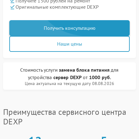
Получите 1500 рублей на ремонт
Оригинальные комплектующие DEXP
Получить консультацию
Наши цены
Стоимость услуги
замена блока питания
для
устройства
сервер DEXP
от
1000 руб.
Цена актуальна на текущую дату 08.08.2026
Преимущества сервисного центра
DEXP