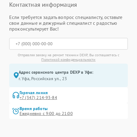
Контактная информация
Если требуется задать вопрос специалисту, оставьте
свои данные и дежурный специалист с радостью
проконсультирует Вас!
Отправляя заявку на ремонт техники DEXP, Вы соглашаетесь с
Политикой конфиденциальности
Адрес сервисного центра DEXP в Уфе:
г. Уфа, Российская ул., 23
Горячая линия
+7 (347) 214-93-84
Время работы
Ежедневно с 9:00 до 21:00