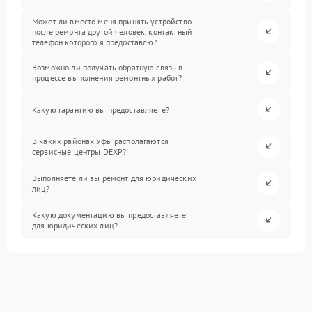
Может ли вместо меня принять устройство
после ремонта другой человек, контактный
телефон которого я предоставлю?
Возможно ли получать обратную связь в
процессе выполнения ремонтных работ?
Какую гарантию вы предоставляете?
В каких районах Уфы располагаются
сервисные центры DEXP?
Выполняете ли вы ремонт для юридических
лиц?
Какую документацию вы предоставляете
для юридических лиц?