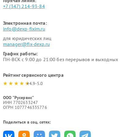
Горячая линия:
+7 (347) 214-93-84
Электронная почта:
info@dexp-fixim.ru
для юридических лиц
manager@fix-dexp.ru
График работы:
ПН-ВСК с 9:00 до 21:00 без перерывов и выходных
Рейтинг сервисного центра
4.9-5.0
ООО "Русервис"
ИНН 7702633247
ОГРН 1077746335776
Поделиться в соц. сетях: