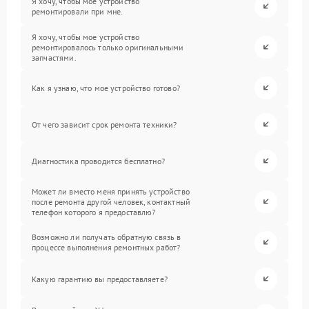
Я хочу, чтобы мое устройство
ремонтировали при мне.
Я хочу, чтобы мое устройство
ремонтировалось только оригинальными
запчастями.
Как я узнаю, что мое устройство готово?
От чего зависит срок ремонта техники?
Диагностика проводится бесплатно?
Может ли вместо меня принять устройство
после ремонта другой человек, контактный
телефон которого я предоставлю?
Возможно ли получать обратную связь в
процессе выполнения ремонтных работ?
Какую гарантию вы предоставляете?