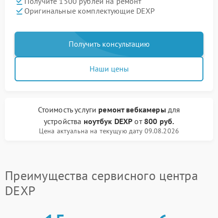
Получите 1500 рублей на ремонт
Оригинальные комплектующие DEXP
Получить консультацию
Наши цены
Стоимость услуги
ремонт вебкамеры
для
устройства
ноутбук DEXP
от
800 руб.
Цена актуальна на текущую дату 09.08.2026
Преимущества сервисного центра
DEXP