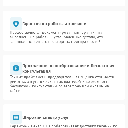
Гарантия на работы и запчасти
Предоставляется документированная гарантия на
выполненные работы и установленные детали, что
защищает клиента от повторных неисправностей
Прозрачное ценообразование и бесплатная
консультация
Точные прайс-листы, предварительная оценка стоимости
ремонта, отсутствие скрытых платежей и возможность
бесплатной консультации по телефону или онлайн на
сайте
Широкий спектр услуг
Сервисный центр DEXP обеспечивает доставку техники по