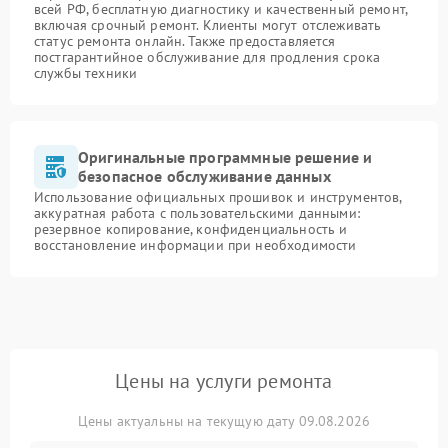
всей РФ, бесплатную диагностику и качественный ремонт,
включая срочный ремонт. Клиенты могут отслеживать
статус ремонта онлайн. Также предоставляется
постгарантийное обслуживание для продления срока
службы техники
Оригинальные программные решение и
безопасное обслуживание данных
Использование официальных прошивок и инструментов,
аккуратная работа с пользовательскими данными:
резервное копирование, конфиденциальность и
восстановление информации при необходимости
Цены на услуги ремонта
Цены актуальны на текущую дату 09.08.2026