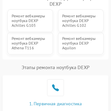
DEXP
Ремонт вебкамеры
Ремонт вебкамеры
ноутбука DEXP
ноутбука DEXP
Achilles G103
Achilles G102
Ремонт вебкамеры
Ремонт вебкамеры
ноутбука DEXP
ноутбука DEXP
Athena T116
Aquilon
Этапы ремонта ноутбука DEXP
1. Первичная диагностика