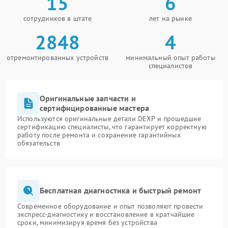
15
6
сотрудников в штате
лет на рынке
2848
4
отремонтированных устройств
минимальный опыт работы
специалистов
Оригинальные запчасти и
сертифицированные мастера
Используются оригинальные детали DEXP и прошедшие
сертификацию специалисты, что гарантирует корректную
работу после ремонта и сохранение гарантийных
обязательств
Бесплатная диагностика и быстрый ремонт
Современное оборудование и опыт позволяют провести
экспресс-диагностику и восстановление в кратчайшие
сроки, минимизируя время без устройства