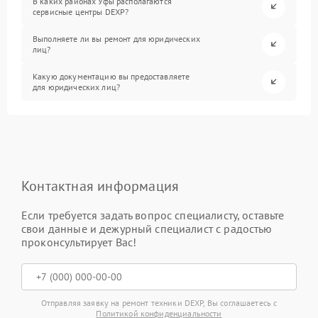
В каких районах Уфы располагаются
сервисные центры DEXP?
Выполняете ли вы ремонт для юридических
лиц?
Какую документацию вы предоставляете
для юридических лиц?
Контактная информация
Если требуется задать вопрос специалисту, оставьте
свои данные и дежурный специалист с радостью
проконсультирует Вас!
Отправляя заявку на ремонт техники DEXP, Вы соглашаетесь с
Политикой конфиденциальности