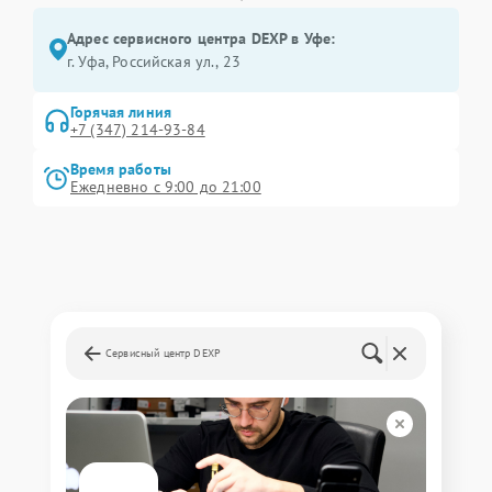
Адрес сервисного центра DEXP в Уфе:
г. Уфа, Российская ул., 23
Горячая линия
+7 (347) 214-93-84
Время работы
Ежедневно с 9:00 до 21:00
Сервисный центр DEXP