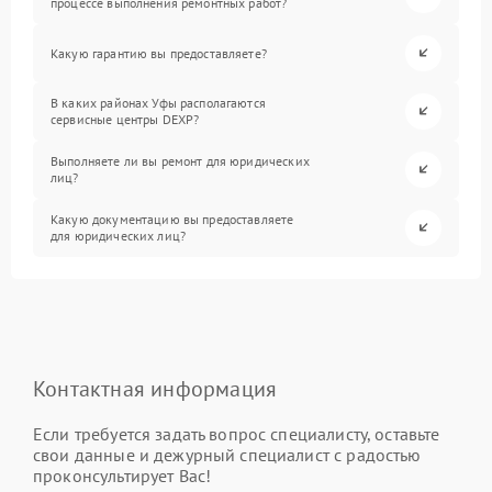
процессе выполнения ремонтных работ?
Какую гарантию вы предоставляете?
В каких районах Уфы располагаются
сервисные центры DEXP?
Выполняете ли вы ремонт для юридических
лиц?
Какую документацию вы предоставляете
для юридических лиц?
Контактная информация
Если требуется задать вопрос специалисту, оставьте
свои данные и дежурный специалист с радостью
проконсультирует Вас!