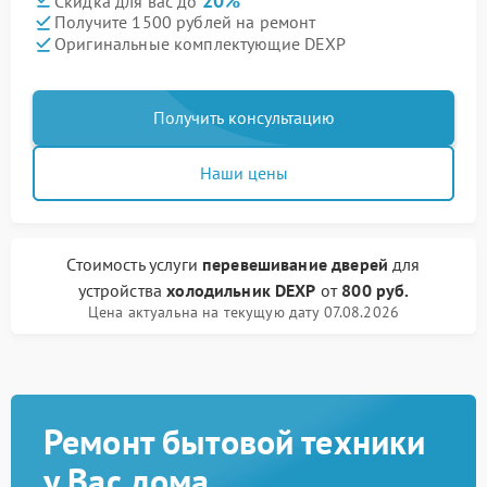
20%
Скидка для вас до
Получите 1500 рублей на ремонт
Оригинальные комплектующие DEXP
Получить консультацию
Наши цены
Стоимость услуги
перевешивание дверей
для
устройства
холодильник DEXP
от
800 руб.
Цена актуальна на текущую дату 07.08.2026
Ремонт бытовой техники
у Вас дома