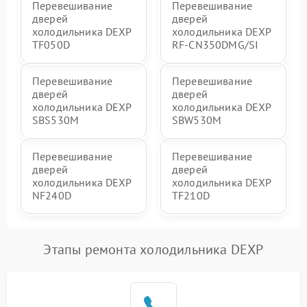
Перевешивание
Перевешивание
дверей
дверей
холодильника DEXP
холодильника DEXP
TF050D
RF-CN350DMG/SI
Перевешивание
Перевешивание
дверей
дверей
холодильника DEXP
холодильника DEXP
SBS530M
SBW530M
Перевешивание
Перевешивание
дверей
дверей
холодильника DEXP
холодильника DEXP
NF240D
TF210D
Этапы ремонта холодильника DEXP