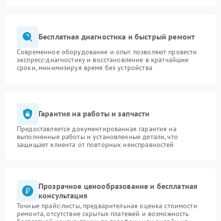
Бесплатная диагностика и быстрый ремонт
Современное оборудование и опыт позволяют провести
экспресс-диагностику и восстановление в кратчайшие
сроки, минимизируя время без устройства
Гарантия на работы и запчасти
Предоставляется документированная гарантия на
выполненные работы и установленные детали, что
защищает клиента от повторных неисправностей
Прозрачное ценообразование и бесплатная
консультация
Точные прайс-листы, предварительная оценка стоимости
ремонта, отсутствие скрытых платежей и возможность