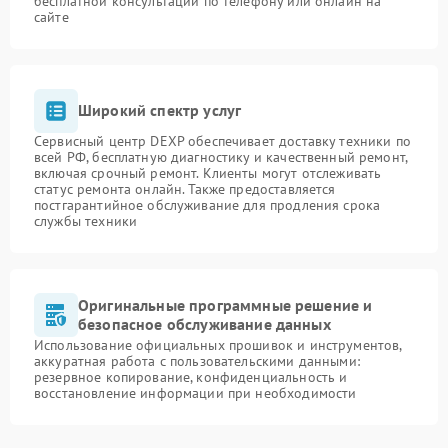
бесплатной консультации по телефону или онлайн на
сайте
Широкий спектр услуг
Сервисный центр DEXP обеспечивает доставку техники по
всей РФ, бесплатную диагностику и качественный ремонт,
включая срочный ремонт. Клиенты могут отслеживать
статус ремонта онлайн. Также предоставляется
постгарантийное обслуживание для продления срока
службы техники
Оригинальные программные решение и
безопасное обслуживание данных
Использование официальных прошивок и инструментов,
аккуратная работа с пользовательскими данными:
резервное копирование, конфиденциальность и
восстановление информации при необходимости