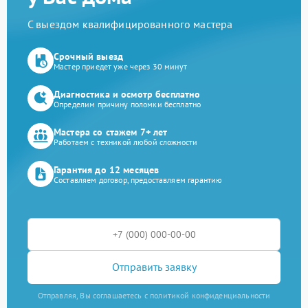
С выездом квалифицированного мастера
Срочный выезд
Мастер приедет уже через 30 минут
Диагностика и осмотр бесплатно
Определим причину поломки бесплатно
Мастера со стажем 7+ лет
Работаем с техникой любой сложности
Гарантия до 12 месяцев
Составляем договор, предоставляем гарантию
Отправить заявку
Отправляя, Вы соглашаетесь с политикой конфиденциальности