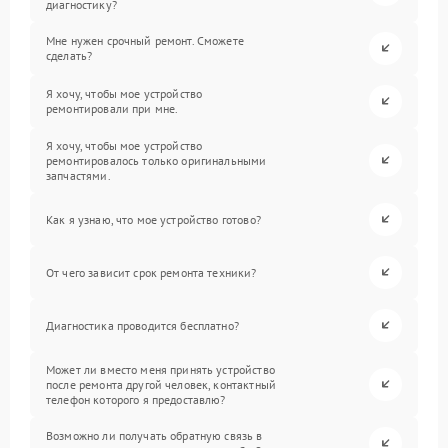
диагностику?
Мне нужен срочный ремонт. Сможете
сделать?
Я хочу, чтобы мое устройство
ремонтировали при мне.
Я хочу, чтобы мое устройство
ремонтировалось только оригинальными
запчастями.
Как я узнаю, что мое устройство готово?
От чего зависит срок ремонта техники?
Диагностика проводится бесплатно?
Может ли вместо меня принять устройство
после ремонта другой человек, контактный
телефон которого я предоставлю?
Возможно ли получать обратную связь в