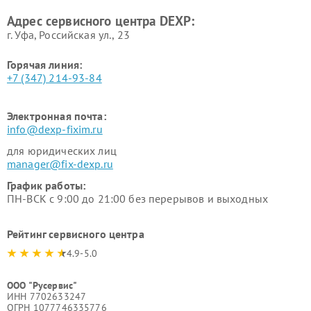
Адрес сервисного центра DEXP:
г. Уфа, Российская ул., 23
Горячая линия:
+7 (347) 214-93-84
Электронная почта:
info@dexp-fixim.ru
для юридических лиц
manager@fix-dexp.ru
График работы:
ПН-ВСК с 9:00 до 21:00 без перерывов и выходных
Рейтинг сервисного центра
4.9-5.0
ООО "Русервис"
ИНН 7702633247
ОГРН 1077746335776