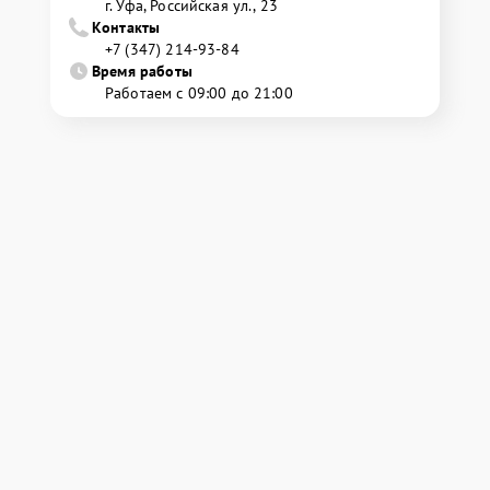
г. Уфа, Российская ул., 23
Контакты
+7 (347) 214-93-84
Время работы
Работаем с 09:00 до 21:00