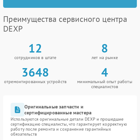
Преимущества сервисного центра
DEXP
12
8
сотрудников в штате
лет на рынке
3648
4
отремонтированных устройств
минимальный опыт работы
специалистов
Оригинальные запчасти и
сертифицированные мастера
Используются оригинальные детали DEXP и прошедшие
сертификацию специалисты, что гарантирует корректную
работу после ремонта и сохранение гарантийных
обязательств