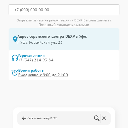
Отправляя заявку на ремонт техники DEXP, Вы соглашаетесь с
Политикой конфиденциальности
Адрес сервисного центра DEXP в Уфе:
г. Уфа, Российская ул., 23
Горячая линия
+7 (347) 214-93-84
Время работы
Ежедневно с 9:00 до 21:00
Сервисный центр DEXP